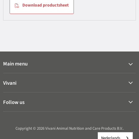
Download productsheet
Main menu
Vivani
Follow us
Copyright © 2026 Vivani Animal Nutrition and Care Products B.V..
Nederlands