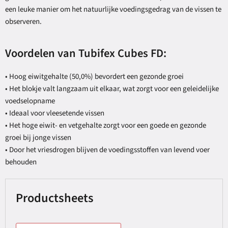
een leuke manier om het natuurlijke voedingsgedrag van de vissen te
observeren.
Voordelen van Tubifex Cubes FD:
• Hoog eiwitgehalte (50,0%) bevordert een gezonde groei
• Het blokje valt langzaam uit elkaar, wat zorgt voor een geleidelijke
voedselopname
• Ideaal voor vleesetende vissen
• Het hoge eiwit- en vetgehalte zorgt voor een goede en gezonde
groei bij jonge vissen
• Door het vriesdrogen blijven de voedingsstoffen van levend voer
behouden
Productsheets