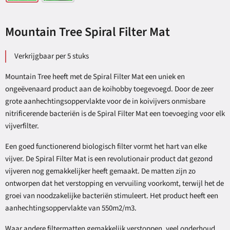
Mountain Tree Spiral Filter Mat
Verkrijgbaar per 5 stuks
Mountain Tree heeft met de Spiral Filter Mat een uniek en
ongeëvenaard product aan de koihobby toegevoegd. Door de zeer
grote aanhechtingsoppervlakte voor de in koivijvers onmisbare
nitrificerende bacteriën is de Spiral Filter Mat een toevoeging voor elk
vijverfilter.
Een goed functionerend biologisch filter vormt het hart van elke
vijver. De Spiral Filter Mat is een revolutionair product dat gezond
vijveren nog gemakkelijker heeft gemaakt. De matten zijn zo
ontworpen dat het verstopping en vervuiling voorkomt, terwijl het de
groei van noodzakelijke bacteriën stimuleert. Het product heeft een
aanhechtingsoppervlakte van 550m2/m3.
Waar andere filtermatten gemakkelijk verstoppen, veel onderhoud