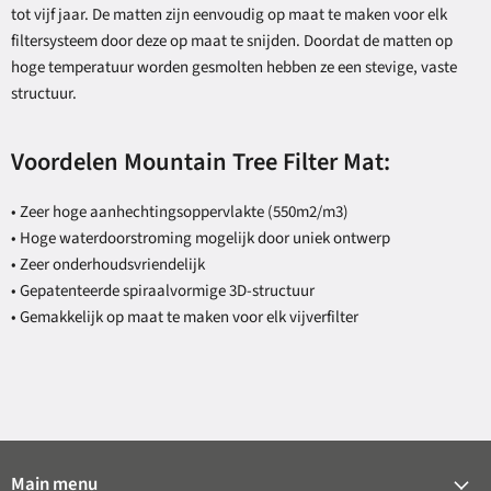
tot vijf jaar. De matten zijn eenvoudig op maat te maken voor elk
filtersysteem door deze op maat te snijden. Doordat de matten op
hoge temperatuur worden gesmolten hebben ze een stevige, vaste
structuur.
Voordelen Mountain Tree Filter Mat:
• Zeer hoge aanhechtingsoppervlakte (550m2/m3)
• Hoge waterdoorstroming mogelijk door uniek ontwerp
• Zeer onderhoudsvriendelijk
• Gepatenteerde spiraalvormige 3D-structuur
• Gemakkelijk op maat te maken voor elk vijverfilter
Main menu