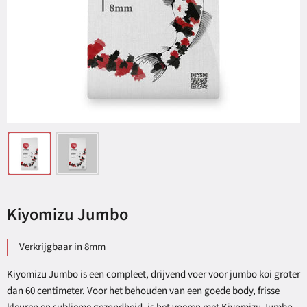
Kiyomizu Jumbo
Verkrijgbaar in 8mm
Kiyomizu Jumbo is een compleet, drijvend voer voor jumbo koi groter
dan 60 centimeter. Voor het behouden van een goede body, frisse