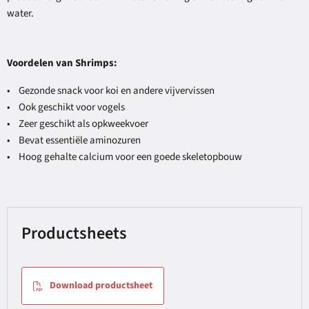
water.
Voordelen van Shrimps:
• Gezonde snack voor koi en andere vijvervissen
• Ook geschikt voor vogels
• Zeer geschikt als opkweekvoer
• Bevat essentiële aminozuren
• Hoog gehalte calcium voor een goede skeletopbouw
Productsheets
Download productsheet