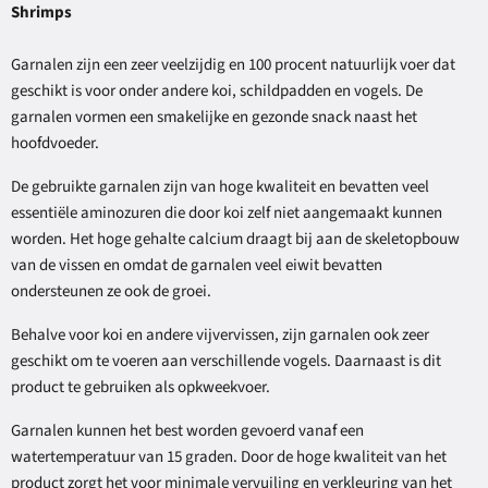
Shrimps
Garnalen zijn een zeer veelzijdig en 100 procent natuurlijk voer dat
geschikt is voor onder andere koi, schildpadden en vogels. De
garnalen vormen een smakelijke en gezonde snack naast het
hoofdvoeder.
De gebruikte garnalen zijn van hoge kwaliteit en bevatten veel
essentiële aminozuren die door koi zelf niet aangemaakt kunnen
worden. Het hoge gehalte calcium draagt bij aan de skeletopbouw
van de vissen en omdat de garnalen veel eiwit bevatten
ondersteunen ze ook de groei.
Behalve voor koi en andere vijvervissen, zijn garnalen ook zeer
geschikt om te voeren aan verschillende vogels. Daarnaast is dit
product te gebruiken als opkweekvoer.
Garnalen kunnen het best worden gevoerd vanaf een
watertemperatuur van 15 graden. Door de hoge kwaliteit van het
product zorgt het voor minimale vervuiling en verkleuring van het