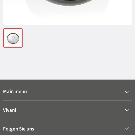
Main menu
Vivani
Folgen Sie uns